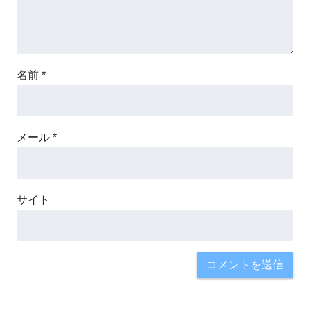
名前
*
メール
*
サイト