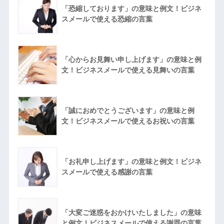
「恐縮しております」の意味と例文！ビジネ
スメールで使える恐縮の言葉
「心からお見舞い申し上げます」の意味と例
文！ビジネスメールで使える見舞いの言葉
「誠におめでとうございます」の意味と例
文！ビジネスメールで使えるお祝いの言葉
「お礼申し上げます」の意味と例文！ビジネ
スメールで使える感謝の言葉
「大変ご迷惑をおかけいたしました」の意味
と例文！ビジネスメールで使える謝罪の言葉