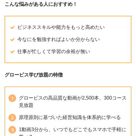
こんな悩みがある人におすすめ！
ビジネススキルや能力をもっと高めたい
今なにを勉強すればよいか分からない
仕事が忙しくて学習の余裕が無い
グロービス学び放題の特徴
グロービスの高品質な動画が2,500本、300コース
見放題
原理原則に基づいた経営知識を体系的に学べる
1動画3分から、いつでもどこでもスマホで手軽に