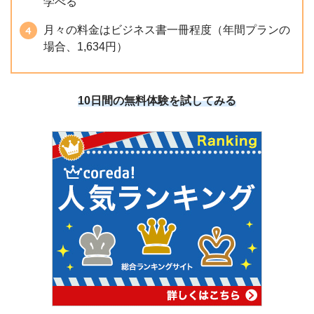
学べる
月々の料金はビジネス書一冊程度（年間プランの
場合、1,634円）
10日間の無料体験を試してみる