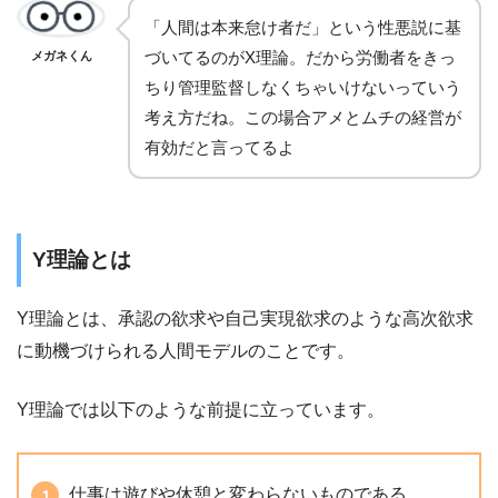
「人間は本来怠け者だ」という性悪説に基
づいてるのがX理論。だから労働者をきっ
メガネくん
ちり管理監督しなくちゃいけないっていう
考え方だね。この場合アメとムチの経営が
有効だと言ってるよ
Y理論とは
Y理論とは、承認の欲求や自己実現欲求のような高次欲求
に動機づけられる人間モデルのことです。
Y理論では以下のような前提に立っています。
仕事は遊びや休憩と変わらないものである