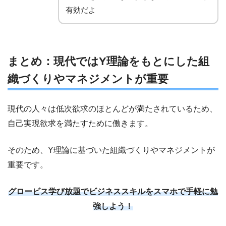
有効だよ
まとめ：現代ではY理論をもとにした組
織づくりやマネジメントが重要
現代の人々は低次欲求のほとんどが満たされているため、
自己実現欲求を満たすために働きます。
そのため、Y理論に基づいた組織づくりやマネジメントが
重要です。
グロービス学び放題でビジネススキルをスマホで手軽に勉
強しよう！