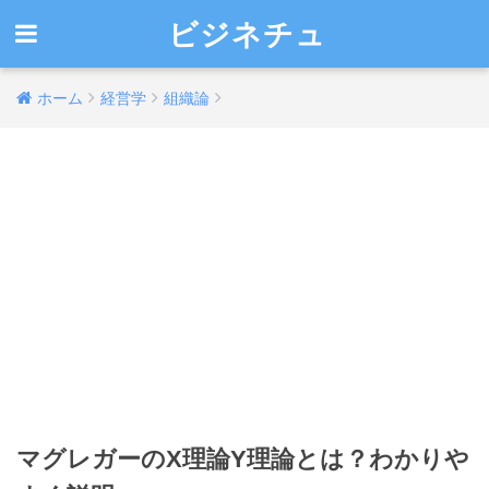
ビジネチュ
ホーム
経営学
組織論
マグレガーのX理論Y理論とは？わかりや