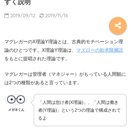
すく説明
2019/09/12
2019/11/16
マグレガーのX理論Y理論とは、古典的モチベーション理
論のひとつです。X理論Y理論は、
マズローの欲求階層説
をもとに提唱された理論です。
マグレガーは管理者（マネジャー）がもっている人間観に
は2つの種類があると言っています。
「人間は怠け者(X理論)」、「人間は働き
者(Y理論)」という2つの理論で構成されて
メガネくん
るよ