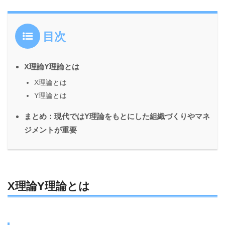
目次
X理論Y理論とは
X理論とは
Y理論とは
まとめ：現代ではY理論をもとにした組織づくりやマネ
ジメントが重要
X理論Y理論とは