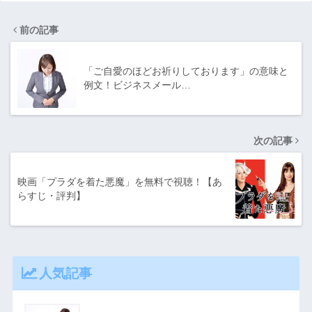
前の記事
「ご自愛のほどお祈りしております」の意味と
例文！ビジネスメール…
次の記事
映画「プラダを着た悪魔」を無料で視聴！【あ
らすじ・評判】
人気記事