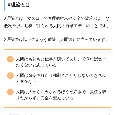
X理論とは
X理論とは、マズローの生理的欲求や安全の欲求のような
低次欲求に動機づけられる人間の行動モデルのことです。
X理論では以下のような前提（人間観）に立っています。
人間はもともと仕事が嫌いであり、できれば働き
たくないと思っている
人間は命令されたり強制されたりしないときちん
と働かない
人間は人から命令されるほうが好きで、責任を取
りたがらず、安全を望んでいる