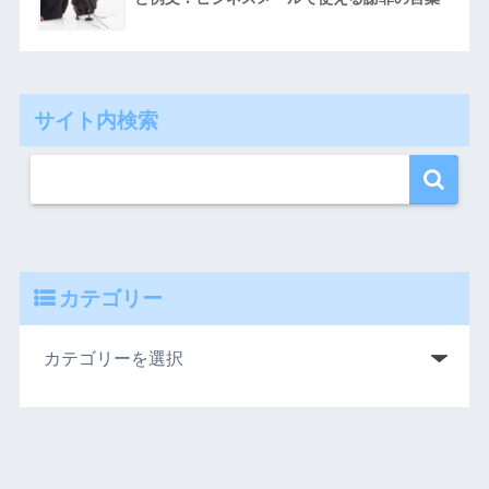
サイト内検索
カテゴリー