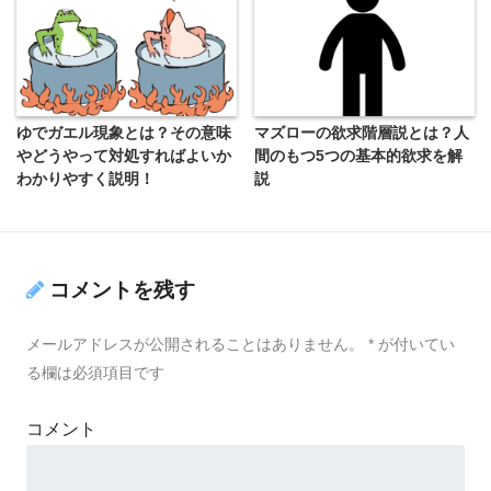
ゆでガエル現象とは？その意味
マズローの欲求階層説とは？人
やどうやって対処すればよいか
間のもつ5つの基本的欲求を解
わかりやすく説明！
説
コメントを残す
メールアドレスが公開されることはありません。
*
が付いてい
る欄は必須項目です
コメント