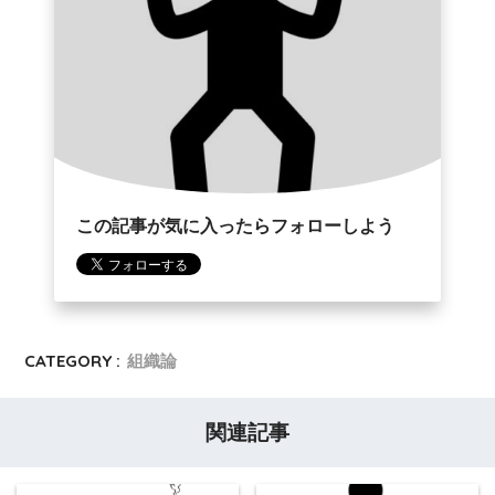
この記事が気に入ったらフォローしよう
CATEGORY :
組織論
関連記事