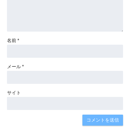
名前
*
メール
*
サイト