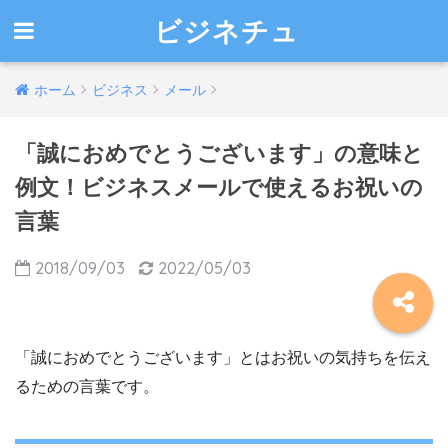
ビジネチュ
ホーム
ビジネス
メール
「誠におめでとうございます」の意味と
例文！ビジネスメールで使えるお祝いの
言葉
2018/09/03
2022/05/03
「誠におめでとうございます」とはお祝いの気持ちを伝え
るための言葉です。