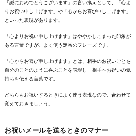
「誠におめでとうございます」の言い換えとして、「心よ
りお祝い申し上げます」や「心からお喜び申し上げます」
といった表現があります。
「心よりお祝い申し上げます」はややかしこまった印象が
ある言葉ですが、よく使う定番のフレーズです。
「心からお喜び申し上げます」とは、相手のお祝いごとを
自分のことのように喜ぶことを表現し、相手へお祝いの気
持ちを伝える言葉です。
どちらもお祝いするときによく使う表現なので、合わせて
覚えておきましょう。
お祝いメールを送るときのマナー