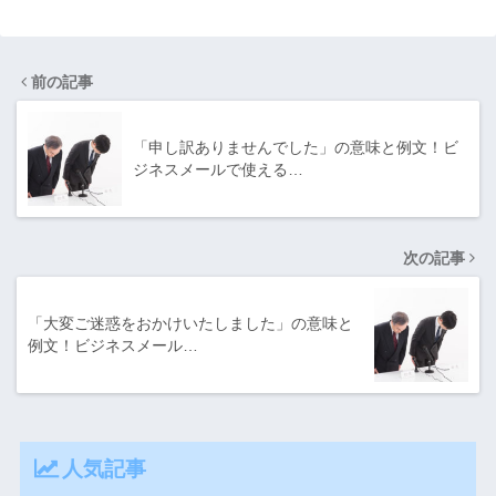
前の記事
「申し訳ありませんでした」の意味と例文！ビ
ジネスメールで使える…
次の記事
「大変ご迷惑をおかけいたしました」の意味と
例文！ビジネスメール…
人気記事