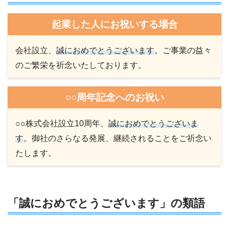
起業した人にお祝いする場合
会社設立、
誠におめでとうございます
。ご事業の益々
のご繁栄を祈念いたしております。
○○周年記念へのお祝い
○○株式会社設立10周年、
誠におめでとうございま
す
。御社のさらなる発展、継続されることをご祈念い
たします。
「誠におめでとうございます」の類語