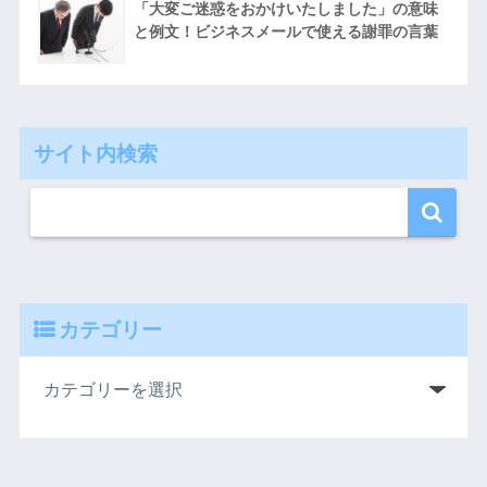
「大変ご迷惑をおかけいたしました」の意味
と例文！ビジネスメールで使える謝罪の言葉
サイト内検索
カテゴリー