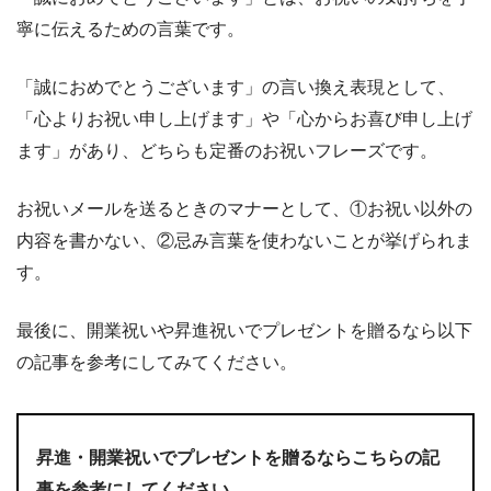
寧に伝えるための言葉です。
「誠におめでとうございます」の言い換え表現として、
「心よりお祝い申し上げます」や「心からお喜び申し上げ
ます」があり、どちらも定番のお祝いフレーズです。
お祝いメールを送るときのマナーとして、①お祝い以外の
内容を書かない、②忌み言葉を使わないことが挙げられま
す。
最後に、開業祝いや昇進祝いでプレゼントを贈るなら以下
の記事を参考にしてみてください。
昇進・開業祝いでプレゼントを贈るならこちらの記
事を参考にしてください。