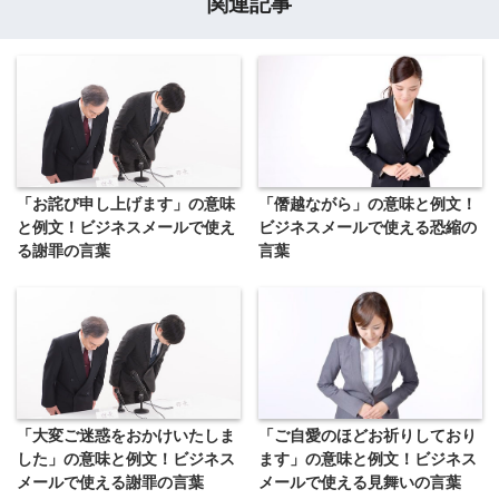
関連記事
「お詫び申し上げます」の意味
「僭越ながら」の意味と例文！
と例文！ビジネスメールで使え
ビジネスメールで使える恐縮の
る謝罪の言葉
言葉
「ご自愛のほどお祈りしており
「大変ご迷惑をおかけいたしま
ます」の意味と例文！ビジネス
した」の意味と例文！ビジネス
メールで使える見舞いの言葉
メールで使える謝罪の言葉