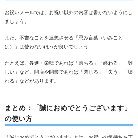
お祝いメールでは、お祝い以外の内容は書かないようにし
ましょう。
また、不吉なことを連想させる「忌み言葉（いみこと
ば）」は使わないほうが良いでしょう。
たとえば、昇進・栄転であれば「落ちる」「終わる」「難
しい」など、開店や開業であれば「閉じる」「失う」「壊
れる」などがあります。
まとめ：「誠におめでとうございます」
の使い方
「誠におめでとうございます」とは、お祝いの気持ちを丁