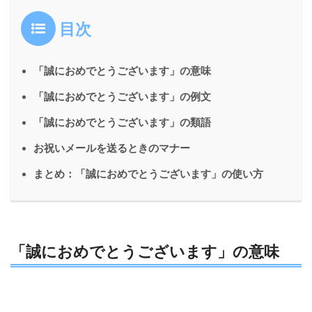
目次
「誠におめでとうございます」の意味
「誠におめでとうございます」の例文
「誠におめでとうございます」の類語
お祝いメールを送るときのマナー
まとめ：「誠におめでとうございます」の使い方
「誠におめでとうございます」の意味