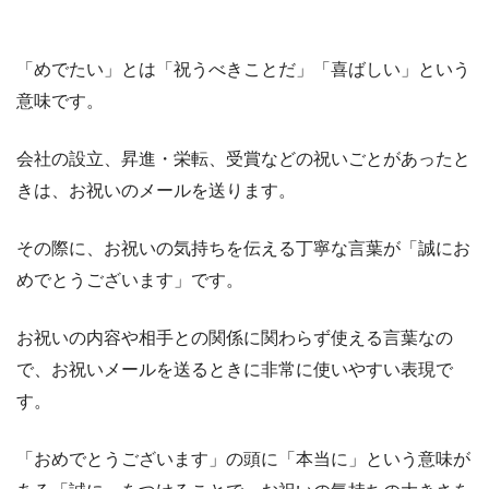
「めでたい」とは「祝うべきことだ」「喜ばしい」という
意味です。
会社の設立、昇進・栄転、受賞などの祝いごとがあったと
きは、お祝いのメールを送ります。
その際に、お祝いの気持ちを伝える丁寧な言葉が「誠にお
めでとうございます」です。
お祝いの内容や相手との関係に関わらず使える言葉なの
で、お祝いメールを送るときに非常に使いやすい表現で
す。
「おめでとうございます」の頭に「本当に」という意味が