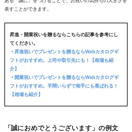
ある「誠に」をつけることで、お祝いの気持ちの大きさを
表すことができます。
昇進・開業祝いを贈るならこちらの記事を参考にし
てください。
・
昇進祝いでプレゼントを贈るならWebカタログギ
フトがおすすめ。上司や取引先にも！【相場も紹
介】
・
開業祝いでプレゼントを贈るならWebカタログギ
フトがおすすめ。手間いらずで相手にも喜ばれる！
【相場も紹介】
「誠におめでとうございます」の例文