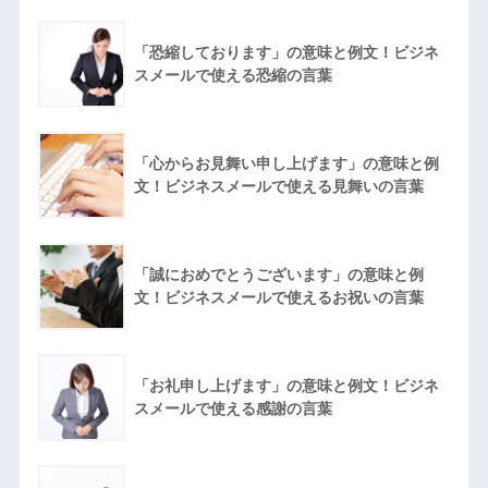
「恐縮しております」の意味と例文！ビジネ
スメールで使える恐縮の言葉
「心からお見舞い申し上げます」の意味と例
文！ビジネスメールで使える見舞いの言葉
「誠におめでとうございます」の意味と例
文！ビジネスメールで使えるお祝いの言葉
「お礼申し上げます」の意味と例文！ビジネ
スメールで使える感謝の言葉