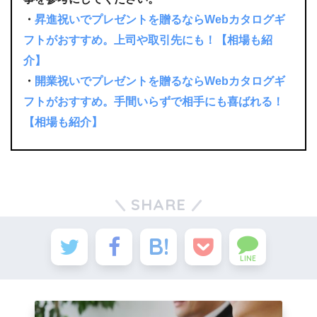
・
昇進祝いでプレゼントを贈るならWebカタログギ
フトがおすすめ。上司や取引先にも！【相場も紹
介】
・
開業祝いでプレゼントを贈るならWebカタログギ
フトがおすすめ。手間いらずで相手にも喜ばれる！
【相場も紹介】
SHARE
LINE