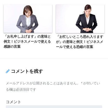
「お礼申し上げます」の意味と
「お忙しいところ恐れ入ります
例文！ビジネスメールで使える
が」の意味と例文！ビジネスメ
感謝の言葉
ールで使える恐縮の言葉
コメントを残す
メールアドレスが公開されることはありません。
*
が付いてい
る欄は必須項目です
コメント