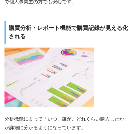
で個人事業主の方でも安心です。
購買分析・レポート機能で購買記録が見える化
される
分析機能によって「いつ、誰が、どれくらい購入したか」
が詳細に分かるようになっています。