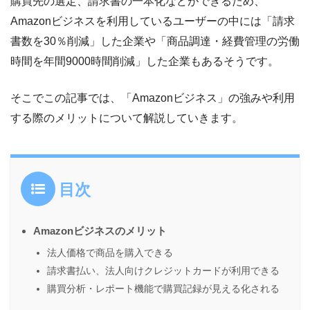
購買先の選定、請求書の一本化などができるため、
Amazonビジネスを利用しているユーザーの中には「請求
書数を30％削減」した企業や「商品調達・経費管理の労働
時間を年間9000時間削減」した企業もあるそうです。
そこでこの記事では、「Amazonビジネス」の強みや利用
する際のメリットについて解説していきます。
目次
Amazonビジネスのメリット
法人価格で商品を購入できる
請求書払い、法人向けクレジットカードが利用できる
購買分析・レポート機能で購買記録が見える化される