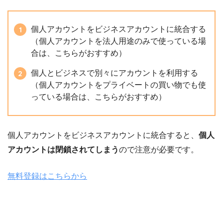
個人アカウントをビジネスアカウントに統合する
（個人アカウントを法人用途のみで使っている場
合は、こちらがおすすめ）
個人とビジネスで別々にアカウントを利用する
（個人アカウントをプライベートの買い物でも使
っている場合は、こちらがおすすめ）
個人アカウントをビジネスアカウントに統合すると、
個人
アカウントは閉鎖されてしまう
ので注意が必要です。
無料登録はこちらから