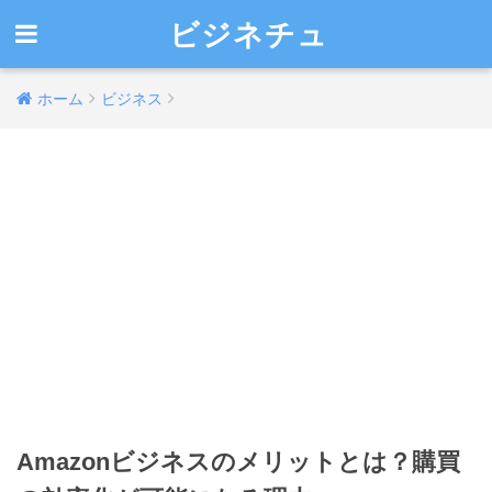
ビジネチュ
ホーム
ビジネス
Amazonビジネスのメリットとは？購買