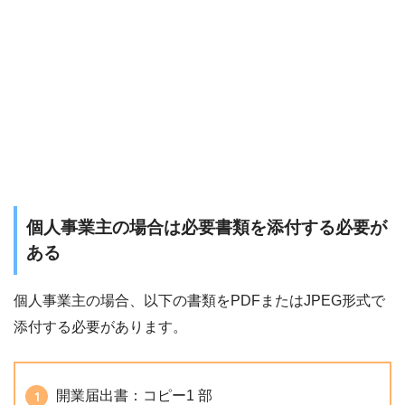
個人事業主の場合は必要書類を添付する必要が
ある
個人事業主の場合、以下の書類をPDFまたはJPEG形式で
添付する必要があります。
開業届出書：コピー1 部