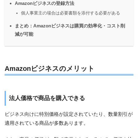
Amazonビジネスの登録方法
個人事業主の場合は必要書類を添付する必要がある
まとめ：Amazonビジネスは購買の効率化・コスト削
減が可能
Amazonビジネスのメリット
法人価格で商品を購入できる
ビジネス向けに特別価格が設定されていたり、数量割引が
適用されている商品が多数あります。