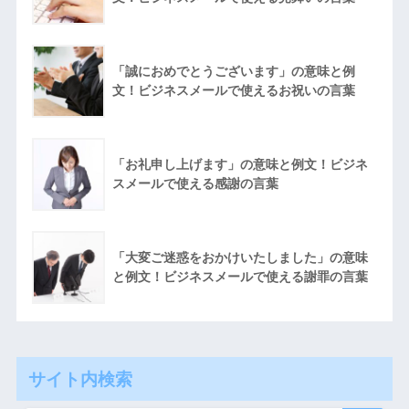
「誠におめでとうございます」の意味と例
文！ビジネスメールで使えるお祝いの言葉
「お礼申し上げます」の意味と例文！ビジネ
スメールで使える感謝の言葉
「大変ご迷惑をおかけいたしました」の意味
と例文！ビジネスメールで使える謝罪の言葉
サイト内検索