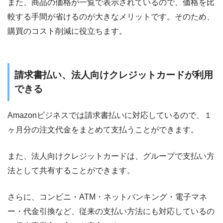
また、商品の価格が一覧で表示されているので、価格を比
較する手間が省けるのが大きなメリットです。そのため、
購買のコスト削減に役立ちます。
請求書払い、法人向けクレジットカードが利用
できる
Amazonビジネスでは請求書払いに対応しているので、１
ヶ月分の注文代金をまとめて支払うことができます。
また、法人向けクレジットカードは、グループで支払い方
法として共有することができます。
さらに、コンビニ・ATM・ネットバンキング・電子マネ
ー・代金引換など、従来の支払い方法にも対応しているの