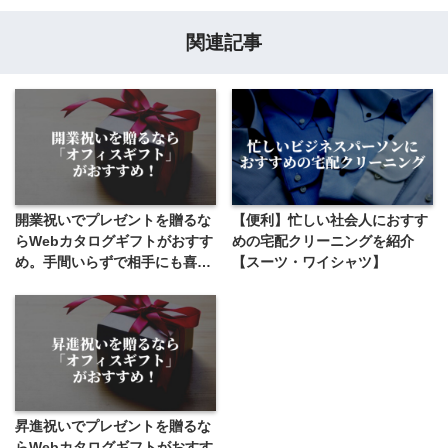
関連記事
開業祝いでプレゼントを贈るな
【便利】忙しい社会人におすす
らWebカタログギフトがおすす
めの宅配クリーニングを紹介
め。手間いらずで相手にも喜ば
【スーツ・ワイシャツ】
れる！【相場も紹介】
昇進祝いでプレゼントを贈るな
らWebカタログギフトがおすす