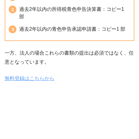
過去2年以内の所得税青色申告決算書：コピー1
部
過去2年以内の青色申告承認申請書：コピー1 部
一方、法人の場合これらの書類の提出は必須ではなく、任
意となっています。
無料登録はこちらから