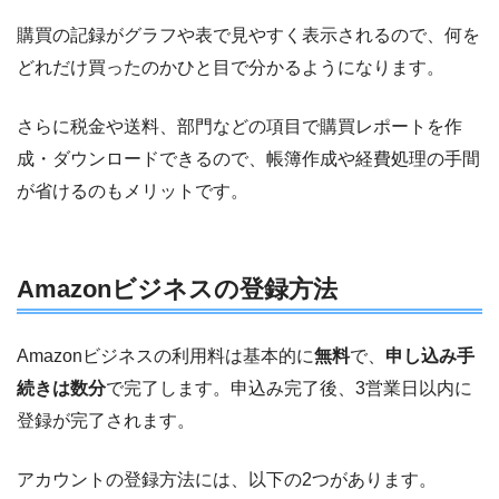
購買の記録がグラフや表で見やすく表示されるので、何を
どれだけ買ったのかひと目で分かるようになります。
さらに税金や送料、部門などの項目で購買レポートを作
成・ダウンロードできるので、帳簿作成や経費処理の手間
が省けるのもメリットです。
Amazonビジネスの登録方法
Amazonビジネスの利用料は基本的に
無料
で、
申し込み手
続きは数分
で完了します。申込み完了後、3営業日以内に
登録が完了されます。
アカウントの登録方法には、以下の2つがあります。