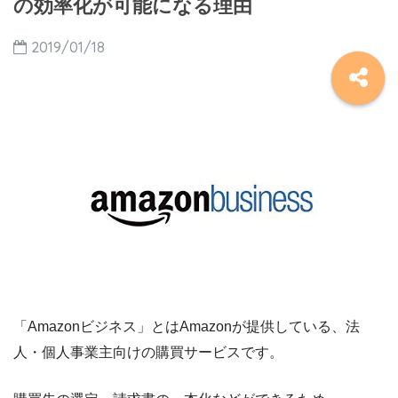
の効率化が可能になる理由
2019/01/18
「Amazonビジネス」とはAmazonが提供している、法
人・個人事業主向けの購買サービスです。