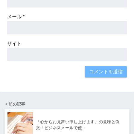
メール
*
サイト
前の記事
「心からお見舞い申し上げます」の意味と例
文！ビジネスメールで使…