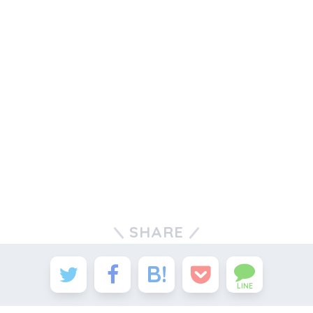
SHARE
LINE