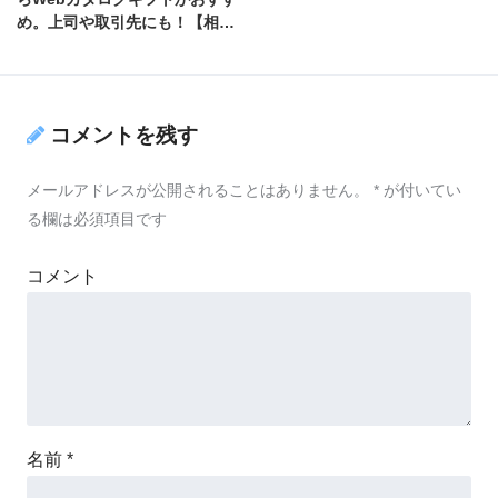
め。上司や取引先にも！【相場
も紹介】
コメントを残す
メールアドレスが公開されることはありません。
*
が付いてい
る欄は必須項目です
コメント
名前
*