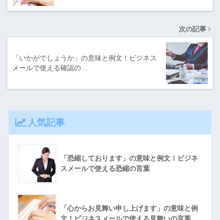
次の記事
「いかがでしょうか」の意味と例文！ビジネス
メールで使える確認の…
人気記事
「恐縮しております」の意味と例文！ビジネ
スメールで使える恐縮の言葉
「心からお見舞い申し上げます」の意味と例
文！ビジネスメールで使える見舞いの言葉