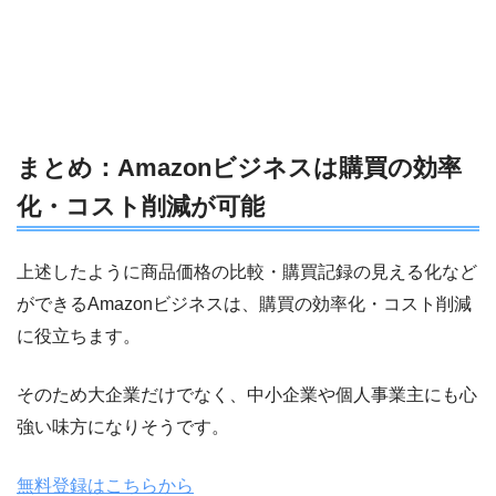
まとめ：Amazonビジネスは購買の効率
化・コスト削減が可能
上述したように商品価格の比較・購買記録の見える化など
ができるAmazonビジネスは、購買の効率化・コスト削減
に役立ちます。
そのため大企業だけでなく、中小企業や個人事業主にも心
強い味方になりそうです。
無料登録はこちらから