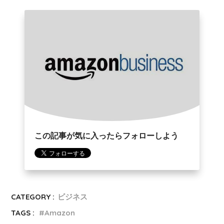
この記事が気に入ったらフォローしよう
CATEGORY :
ビジネス
TAGS :
Amazon