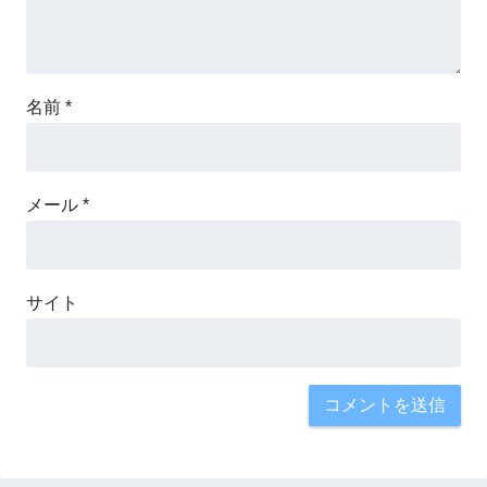
名前
*
メール
*
サイト