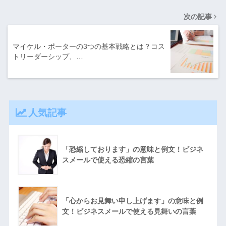
次の記事
マイケル・ポーターの3つの基本戦略とは？コス
トリーダーシップ、…
人気記事
「恐縮しております」の意味と例文！ビジネ
スメールで使える恐縮の言葉
「心からお見舞い申し上げます」の意味と例
文！ビジネスメールで使える見舞いの言葉