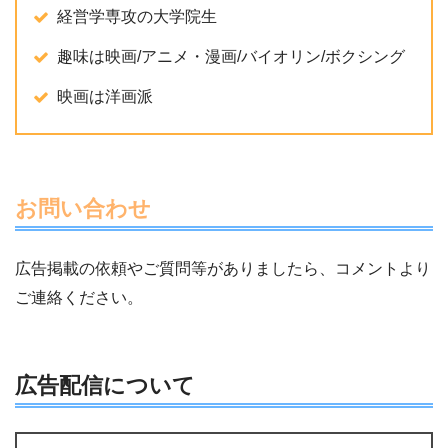
経営学専攻の大学院生
趣味は映画/アニメ・漫画/バイオリン/ボクシング
映画は洋画派
お問い合わせ
広告掲載の依頼やご質問等がありましたら、コメントより
ご連絡ください。
広告配信について