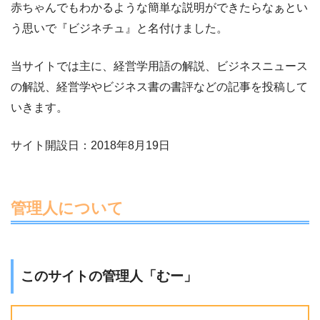
赤ちゃんでもわかるような簡単な説明ができたらなぁとい
う思いで『ビジネチュ』と名付けました。
当サイトでは主に、経営学用語の解説、ビジネスニュース
の解説、経営学やビジネス書の書評などの記事を投稿して
いきます。
サイト開設日：2018年8月19日
管理人について
このサイトの管理人「むー」