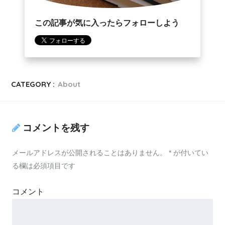
この記事が気に入ったらフォローしよう
CATEGORY :
About
コメントを残す
メールアドレスが公開されることはありません。
*
が付いてい
る欄は必須項目です
コメント