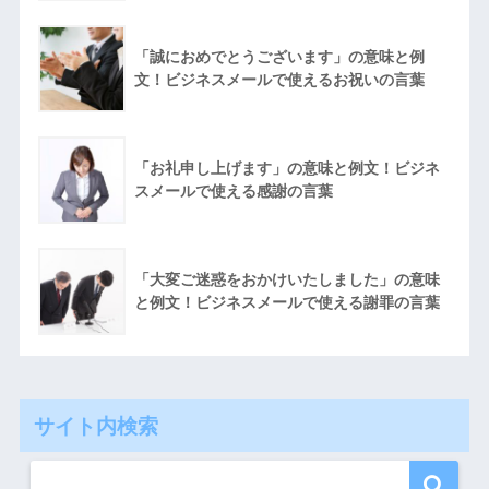
「誠におめでとうございます」の意味と例
文！ビジネスメールで使えるお祝いの言葉
「お礼申し上げます」の意味と例文！ビジネ
スメールで使える感謝の言葉
「大変ご迷惑をおかけいたしました」の意味
と例文！ビジネスメールで使える謝罪の言葉
サイト内検索