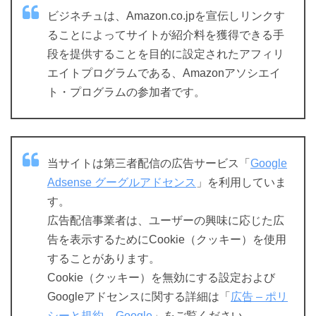
ビジネチュは、Amazon.co.jpを宣伝しリンクす
ることによってサイトが紹介料を獲得できる手
段を提供することを目的に設定されたアフィリ
エイトプログラムである、Amazonアソシエイ
ト・プログラムの参加者です。
当サイトは第三者配信の広告サービス「
Google
Adsense グーグルアドセンス
」を利用していま
す。
広告配信事業者は、ユーザーの興味に応じた広
告を表示するためにCookie（クッキー）を使用
することがあります。
Cookie（クッキー）を無効にする設定および
Googleアドセンスに関する詳細は「
広告 – ポリ
シーと規約 – Google
」をご覧ください