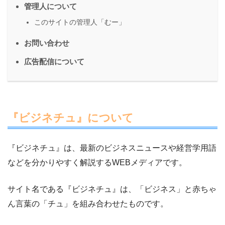
管理人について
このサイトの管理人「むー」
お問い合わせ
広告配信について
『ビジネチュ』について
『ビジネチュ』は、最新のビジネスニュースや経営学用語
などを分かりやすく解説するWEBメディアです。
サイト名である『ビジネチュ』は、「ビジネス」と赤ちゃ
ん言葉の「チュ」を組み合わせたものです。