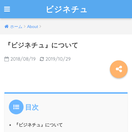
ビジネチュ
ホーム
About
『ビジネチュ』について
2018/08/19
2019/10/29
目次
『ビジネチュ』について